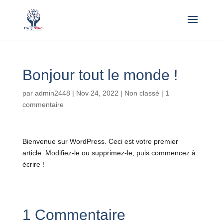
Bonjour tout le monde !
par
admin2448
|
Nov 24, 2022
|
Non classé
|
1
commentaire
Bienvenue sur WordPress. Ceci est votre premier
article. Modifiez-le ou supprimez-le, puis commencez à
écrire !
1 Commentaire