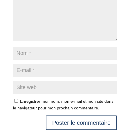
Enregistrer mon nom, mon e-mail et mon site dans
le navigateur pour mon prochain commentaire.