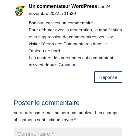
Un commentateur WordPress
sur 24
novembre 2022 à 11h20
Bonjour, ceci est un commentaire.
Pour débuter avec la modération, la modification
et la suppression de commentaires, veuillez
visiter l’écran des Commentaires dans le
Tableau de bord.
Les avatars des personnes qui commentent
arrivent depuis
Gravatar
.
Réponse
Poster le commentaire
Votre adresse e-mail ne sera pas publiée.
Les champs
obligatoires sont indiqués avec
*