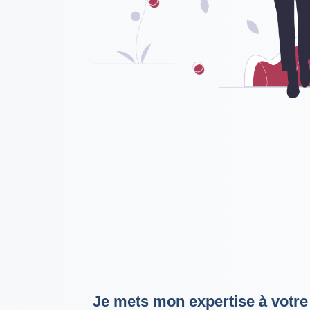
Je mets mon expertise à votre