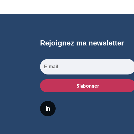
Rejoignez ma newsletter
S'abonner