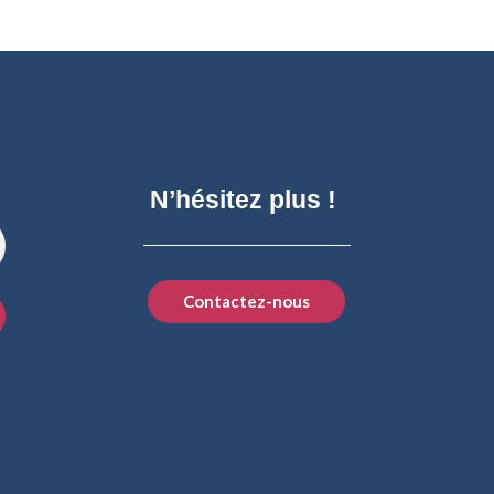
N’hésitez plus !
Contactez-nous