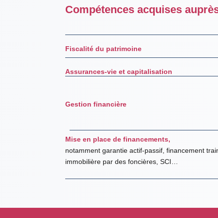
Compétences acquises auprès
Fiscalité du patrimoine
Assurances-vie et capitalisation
Gestion financière
Mise en place de financements,
notamment garantie actif-passif, financement train
immobilière par des foncières, SCI…