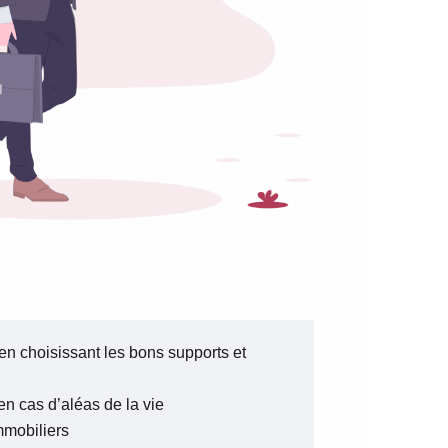
 en choisissant les bons supports et
en cas d’aléas de la vie
mmobiliers