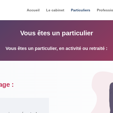
Accueil
Le cabinet
Particuliers
Professio
Vous êtes un particulier
Vous êtes un particulier, en activité ou retraité :
age :