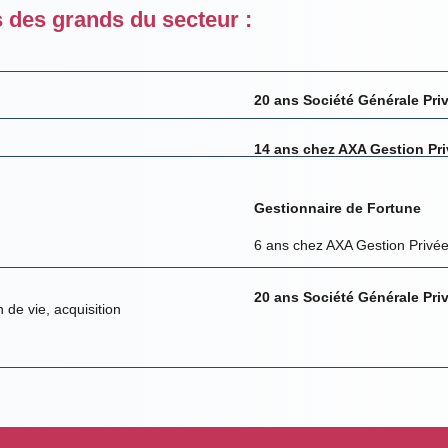
 des grands du secteur :
20 ans Société Générale P
14 ans chez AXA Gestion Pri
Gestionnaire de Fortune
6 ans chez AXA Gestion Privée
20 ans Société Générale P
 de vie, acquisition