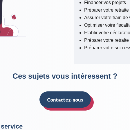
Financer vos projets
Préparer votre retraite
Assurer votre train de 
Optimiser votre fiscalit
Etablir votre déclarat
Préparer votre retraite
Préparer votre succes
Ces sujets vous intéressent ?
Contactez-nous
 service